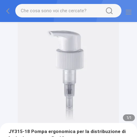
1
/
1
JY315-18 Pompa ergonomica per la distribuzione di