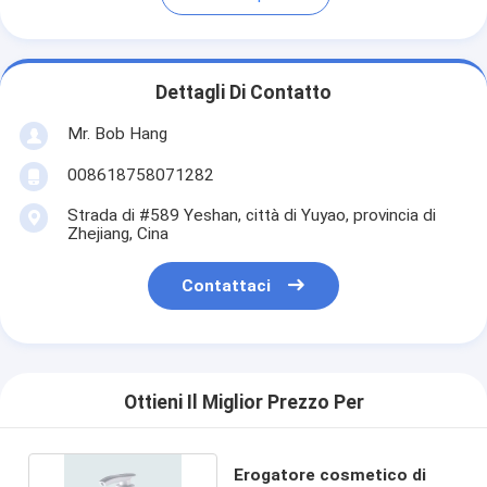
Dettagli Di Contatto
Mr. Bob Hang
008618758071282
Strada di #589 Yeshan, città di Yuyao, provincia di
Zhejiang, Cina
Contattaci
Ottieni Il Miglior Prezzo Per
Erogatore cosmetico di