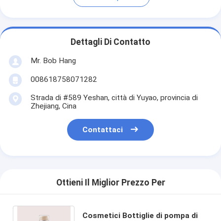
Dettagli Di Contatto
Mr. Bob Hang
008618758071282
Strada di #589 Yeshan, città di Yuyao, provincia di
Zhejiang, Cina
Contattaci
Ottieni Il Miglior Prezzo Per
Cosmetici Bottiglie di pompa di