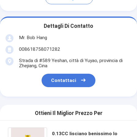
Dettagli Di Contatto
Mr. Bob Hang
008618758071282
Strada di #589 Yeshan, città di Yuyao, provincia di
Zhejiang, Cina
Contattaci
Ottieni Il Miglior Prezzo Per
0.13CC lisciano benissimo lo